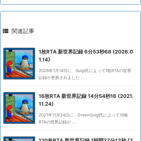

関連記事
1枚RTA 新世界記録 6分53秒68 (2026.0
1.14)
2026年1月14日に、Suigi氏によって1枚RTAの世界
記録が更新されました ...
16枚RTA 新世界記録 14分54秒16 (2021.
11.24)
2021年11月24日に、GreenSuigi氏によって16枚
RTAの世界記録が ...
120枚RTA 新世界記録 1時間37分13秒 (2