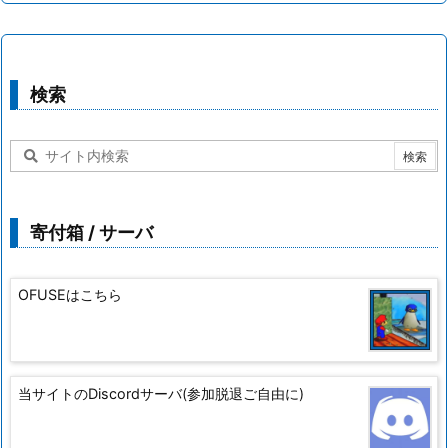
検索
寄付箱 / サーバ
OFUSEはこちら
当サイトのDiscordサーバ(参加脱退ご自由に)