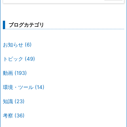
ブログカテゴリ
お知らせ
(6)
トピック
(49)
動画
(193)
環境・ツール
(14)
知識
(23)
考察
(36)