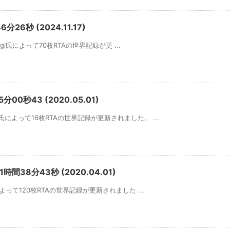
26秒 (2024.11.17)
uigi氏によって70枚RTAの世界記録が更 ...
分00秒43 (2020.05.01)
氏によって16枚RTAの世界記録が更新されました。 ...
時間38分43秒 (2020.04.01)
によって120枚RTAの世界記録が更新されました ...