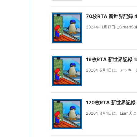
70枚RTA 新世界記録 46分
2024年11月17日にGreenS
16枚RTA 新世界記録 15
2020年5月1日に、アッキー
120枚RTA 新世界記録 1
2020年4月1日に、Liam氏