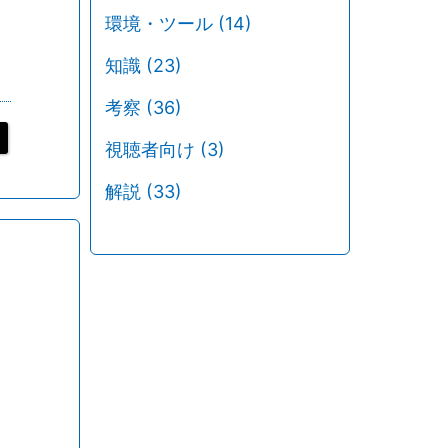
環境・ツール
(14)
知識
(23)
考察
(36)
視聴者向け
(3)
解説
(33)