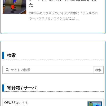
た
2019年のミタギ氏のアイデアの中に『テレサのホ
ラーハウス 8まいコインはどこだ ...
検索
寄付箱 / サーバ
OFUSEはこちら