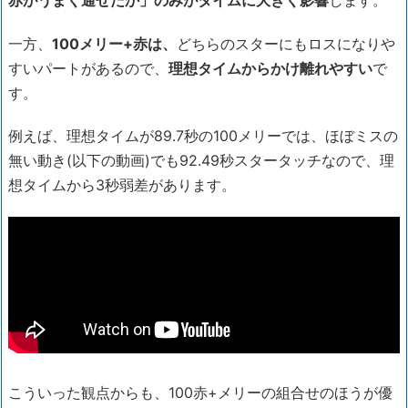
一方、
100メリー+赤は、
どちらのスターにもロスになりや
すいパートがあるので、
理想タイムからかけ離れやすい
で
す。
例えば、理想タイムが89.7秒の100メリーでは、ほぼミスの
無い動き(以下の動画)でも92.49秒スタータッチなので、理
想タイムから3秒弱差があります。
こういった観点からも、100赤+メリーの組合せのほうが優