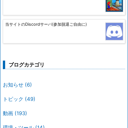
当サイトのDiscordサーバ(参加脱退ご自由に)
ブログカテゴリ
お知らせ
(6)
トピック
(49)
動画
(193)
環境・ツール
(14)