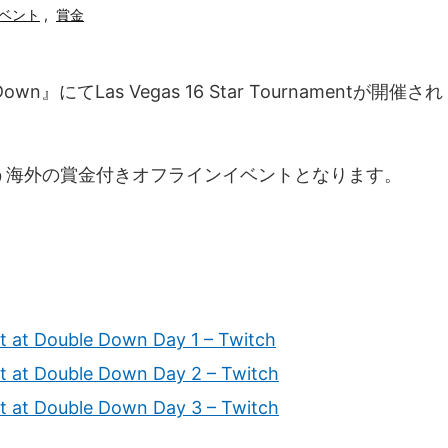
ベント
,
賞金
own』にてLas Vegas 16 Star Tournamentが開催され
競う海外の賞金付きオフラインイベントとなります。
t at Double Down Day 1 – Twitch
t at Double Down Day 2 – Twitch
t at Double Down Day 3 – Twitch