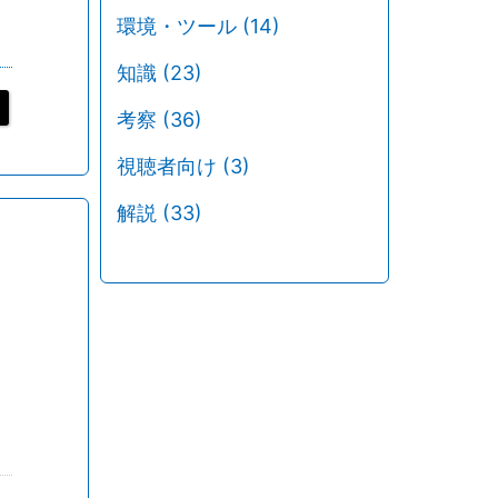
環境・ツール
(14)
知識
(23)
考察
(36)
視聴者向け
(3)
解説
(33)
)