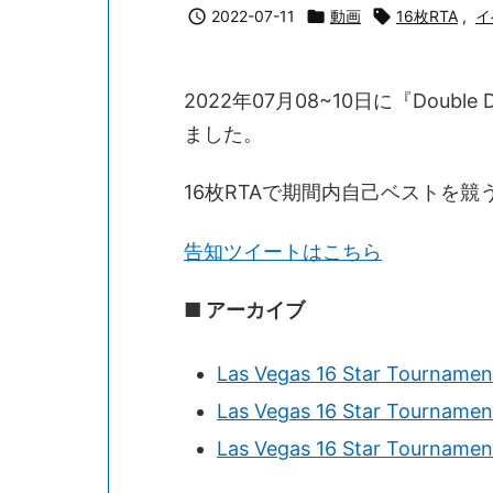

2022-07-11

動画

16枚RTA
,
イ
2022年07月08~10日に『Double D
ました。
16枚RTAで期間内自己ベストを
告知ツイートはこちら
■ アーカイブ
Las Vegas 16 Star Tournamen
Las Vegas 16 Star Tournamen
Las Vegas 16 Star Tournamen