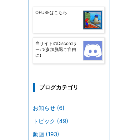
OFUSEはこちら
当サイトのDiscordサ
ーバ(参加脱退ご自由
に)
ブログカテゴリ
お知らせ
(6)
トピック
(49)
動画
(193)