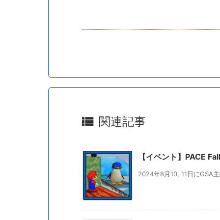

関連記事
【イベント】PACE Fall
2024年8月10, 11日にGSA主催の