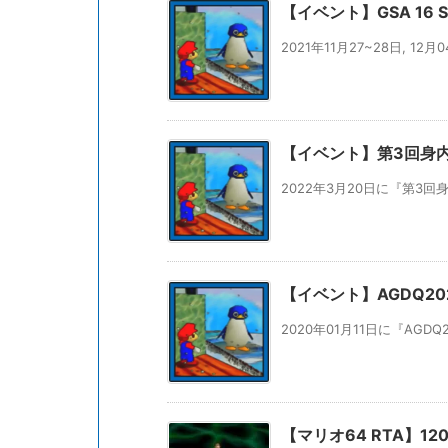
【イベント】GSA 16 Star 
2021年11月27~28日, 12月04
【イベント】第3回身内メ
2022年3月20日に『第3回
【イベント】AGDQ202
2020年01月11日に『AGDQ
【マリオ64 RTA】