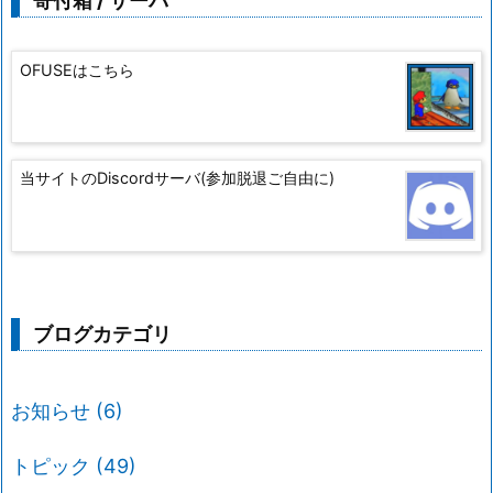
寄付箱 / サーバ
OFUSEはこちら
当サイトのDiscordサーバ(参加脱退ご自由に)
ブログカテゴリ
お知らせ
(6)
トピック
(49)