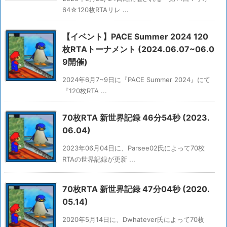
64☆120枚RTAリレ ...
【イベント】PACE Summer 2024 120
枚RTAトーナメント (2024.06.07~06.0
9開催)
2024年6月7~9日に『PACE Summer 2024』にて
『120枚RTA ...
70枚RTA 新世界記録 46分54秒 (2023.
06.04)
2023年06月04日に、Parsee02氏によって70枚
RTAの世界記録が更新 ...
70枚RTA 新世界記録 47分04秒 (2020.
05.14)
2020年5月14日に、Dwhatever氏によって70枚