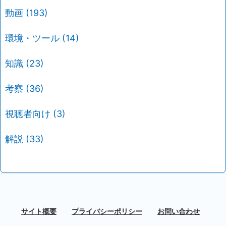
動画
(193)
環境・ツール
(14)
知識
(23)
考察
(36)
視聴者向け
(3)
解説
(33)
サイト概要
プライバシーポリシー
お問い合わせ