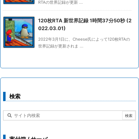
RTAの世界記録が更新 ...
120枚RTA 新世界記録 1時間37分50秒 (2
022.03.01)
2022年3月1日に、Cheese氏によって120枚RTAの
世界記録が更新されま ...
検索