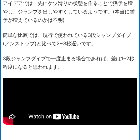
アイデアでは、先にケツ滑りの状態を作ることで猶予を増
やし、ジャンプを出しやすくしているようです。(本当に猶
予が増えているのかは不明)
簡単な比較では、現行で使われている3段ジャンプダイブ
(ノンストップ)と比べて2~3秒遅いです。
3段ジャンプダイブで一度止まる場合であれば、差は1~2秒
程度になると思われます。