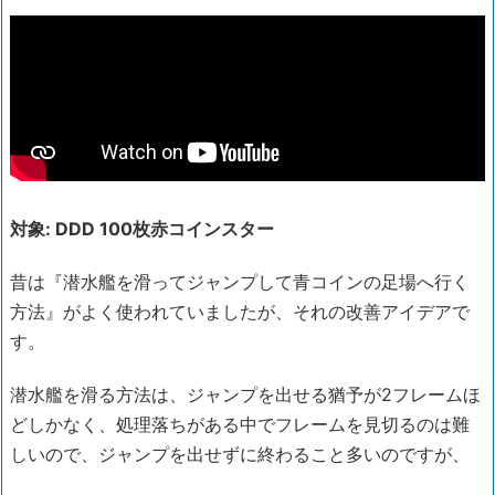
対象: DDD 100枚赤コインスター
昔は『潜水艦を滑ってジャンプして青コインの足場へ行く
方法』がよく使われていましたが、それの改善アイデアで
す。
潜水艦を滑る方法は、ジャンプを出せる猶予が2フレームほ
どしかなく、処理落ちがある中でフレームを見切るのは難
しいので、ジャンプを出せずに終わること多いのですが、