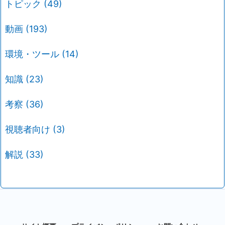
トピック
(49)
動画
(193)
環境・ツール
(14)
知識
(23)
考察
(36)
視聴者向け
(3)
解説
(33)