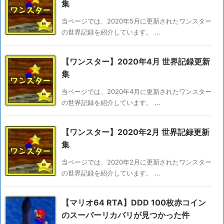
集
当ページでは、2020年5月に更新されたワンスター
の世界記録を紹介しています。 ...
【ワンスター】2020年4月 世界記録更新
集
当ページでは、2020年4月に更新されたワンスター
の世界記録を紹介しています。 ...
【ワンスター】2020年2月 世界記録更新
集
当ページでは、2020年2月に更新されたワンスター
の世界記録を紹介しています。 ...
【マリオ64 RTA】DDD 100枚赤コイン
のスーパーリカバリが見つかった件