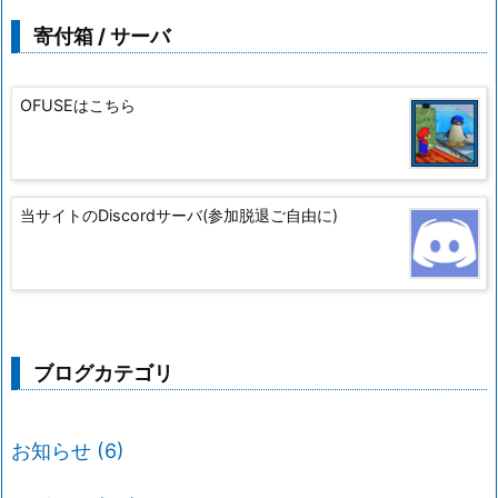
寄付箱 / サーバ
OFUSEはこちら
当サイトのDiscordサーバ(参加脱退ご自由に)
ブログカテゴリ
お知らせ
(6)