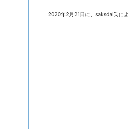
2020年2月21日に、saksdal氏に