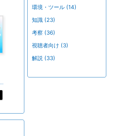
環境・ツール
(14)
知識
(23)
考察
(36)
視聴者向け
(3)
解説
(33)