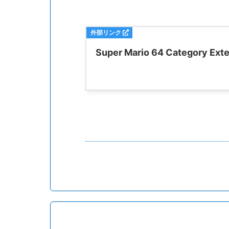
Super Mario 64 Category Ext