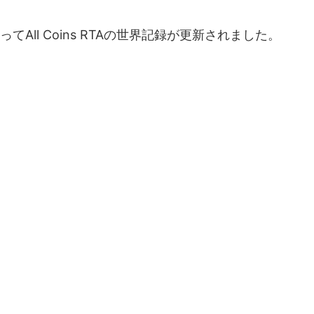
よってAll Coins RTAの世界記録が更新されました。