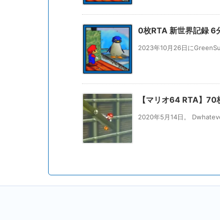
0枚RTA 新世界記録 6分1
2023年10月26日にGreen
【マリオ64 RTA】70
2020年5月14日。 Dwhat