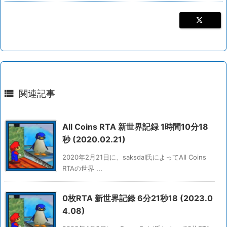

関連記事
All Coins RTA 新世界記録 1時間10分18
秒 (2020.02.21)
2020年2月21日に、saksdal氏によってAll Coins
RTAの世界 ...
0枚RTA 新世界記録 6分21秒18 (2023.0
4.08)