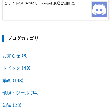
当サイトのDiscordサーバ(参加脱退ご自由に)
ブログカテゴリ
お知らせ
(6)
トピック
(49)
動画
(193)
環境・ツール
(14)
知識
(23)