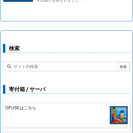
検索
寄付箱 / サーバ
OFUSEはこちら