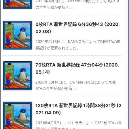
2023年4月8日に、GreenSuigi氏によって0枚RTA
の世界記録が更新さ ...
0枚RTA 新世界記録 6分36秒43 (2020.
02.08)
2020年2月8日に、KANNO氏によって0枚RTAの世
界記録が更新されました。 ...
70枚RTA 新世界記録 47分04秒 (2020.
05.14)
2020年5月14日に、Dwhatever氏によって70枚
RTAの世界記録が更新 ...
120枚RTA 新世界記録 1時間38分21秒 (2
021.04.09)
2021年4月9日に、バトラ氏によって120枚RTAの世
界記録が更新されました。 ...