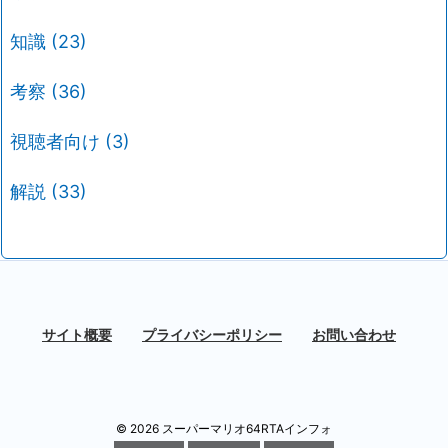
知識
(23)
考察
(36)
視聴者向け
(3)
解説
(33)
サイト概要
プライバシーポリシー
お問い合わせ
©
2026
スーパーマリオ64RTAインフォ