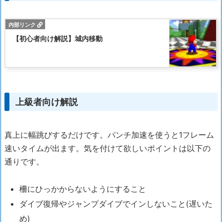
【初心者向け解説】城内移動
上級者向け解説
真上に幅跳びするだけです。パンチ加速を使うと1フレーム
速いタイムが出ます。気を付けて欲しいポイントは以下の
通りです。
柵にひっかからないようにすること
ダイブ復帰やジャンプダイブでインしないこと(遅いた
め)