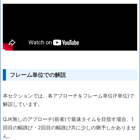
フレーム単位での解説
本セクションでは、各アプローチをフレーム単位(F単位)で
解説しています。
QJK無しのアプローチ(前者)で最速タイムを目指す場合、1
回目の幅跳び・2回目の幅跳び共に少しの猶予しかありませ
ん。