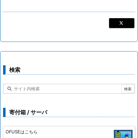
検索
寄付箱 / サーバ
OFUSEはこちら