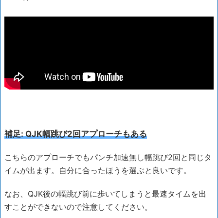
補足: QJK幅跳び2回アプローチもある
こちらのアプローチでもパンチ加速無し幅跳び2回と同じタ
イムが出ます。自分に合ったほうを選ぶと良いです。
なお、QJK後の幅跳び前に歩いてしまうと最速タイムを出
すことができないので注意してください。