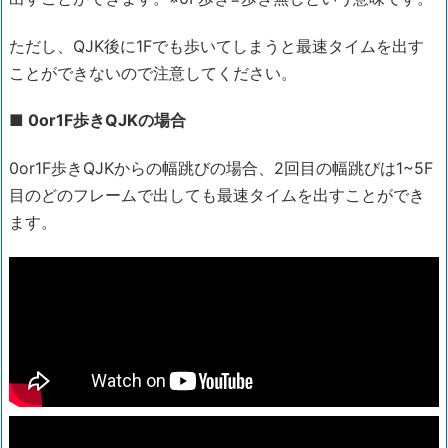
ただし、QJK後に1Fでも歩いてしまうと最速タイムを出す
ことができないので注意してください。
■ 0or1F歩きQJKの場合
0or1F歩きQJKからの幅跳びの場合、2回目の幅跳びは1~5F
目のどのフレームで出しても最速タイムを出すことができ
ます。