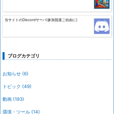
当サイトのDiscordサーバ(参加脱退ご自由に)
ブログカテゴリ
お知らせ
(6)
トピック
(49)
動画
(193)
環境・ツール
(14)