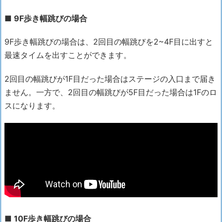
■ 9F歩き幅跳びの場合
9F歩き幅跳びの場合は、2回目の幅跳びを2~4F目に出すと
最速タイムを出すことができます。
2回目の幅跳びが1F目だった場合はステージの入口まで届き
ません。一方で、2回目の幅跳びが5F目だった場合は1Fのロ
スになります。
■ 10F歩き幅跳びの場合