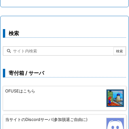
検索
寄付箱 / サーバ
OFUSEはこちら
当サイトのDiscordサーバ(参加脱退ご自由に)