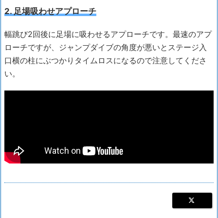
2. 足場吸わせアプローチ
幅跳び2回後に足場に吸わせるアプローチです。最速のアプ
ローチですが、ジャンプダイブの角度が悪いとステージ入
口横の柱にぶつかりタイムロスになるので注意してくださ
い。