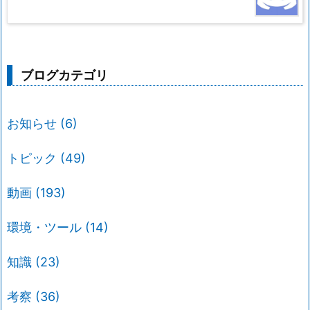
ブログカテゴリ
お知らせ
(6)
トピック
(49)
動画
(193)
環境・ツール
(14)
知識
(23)
考察
(36)