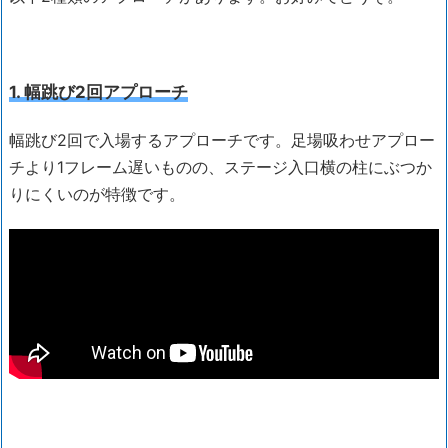
1. 幅跳び2回アプローチ
幅跳び2回で入場するアプローチです。足場吸わせアプロー
チより1フレーム遅いものの、ステージ入口横の柱にぶつか
りにくいのが特徴です。