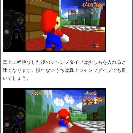
真上に幅跳びした後のジャンプダイブは少し右を入れると
速くなります。慣れないうちは真上ジャンプダイブでも良
いでしょう。