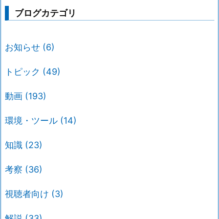
ブログカテゴリ
お知らせ
(6)
トピック
(49)
動画
(193)
環境・ツール
(14)
知識
(23)
考察
(36)
視聴者向け
(3)
解説
(33)