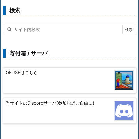
検索
寄付箱 / サーバ
OFUSEはこちら
当サイトのDiscordサーバ(参加脱退ご自由に)