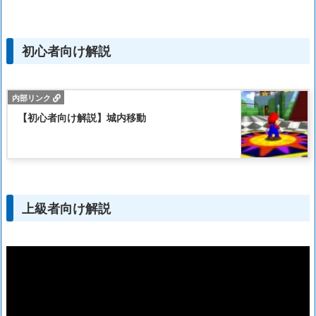
初心者向け解説
【初心者向け解説】城内移動
上級者向け解説