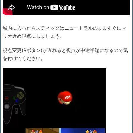
城内に入ったらスティックはニュートラルのまますぐにマ
リオ近め視点にしましょう。
視点変更(Rボタン)が遅れると視点が中途半端になるので気
を付けてください。