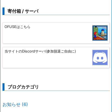
寄付箱 / サーバ
OFUSEはこちら
当サイトのDiscordサーバ(参加脱退ご自由に)
ブログカテゴリ
お知らせ
(6)