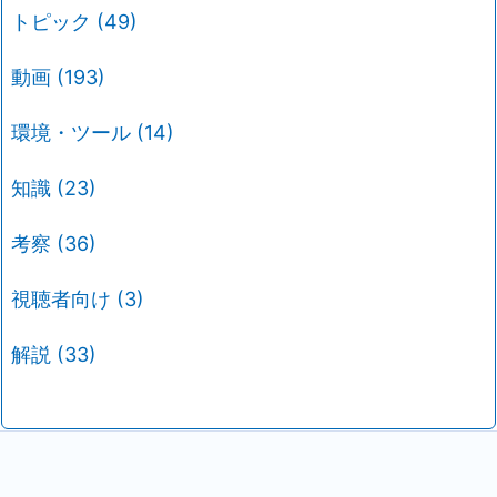
トピック
(49)
動画
(193)
環境・ツール
(14)
知識
(23)
考察
(36)
視聴者向け
(3)
解説
(33)