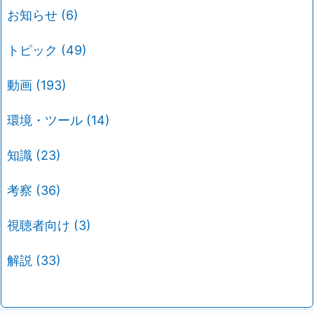
お知らせ
(6)
トピック
(49)
動画
(193)
環境・ツール
(14)
知識
(23)
考察
(36)
視聴者向け
(3)
解説
(33)