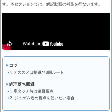
す。本セクションでは、解説動画の補足を行ないます。
コツ
1. オススメは幅跳び3回ルート
処理落ち回避
1. 扉タッチ時は遠目視点
2. ジュゲム近め視点を使いたい場合