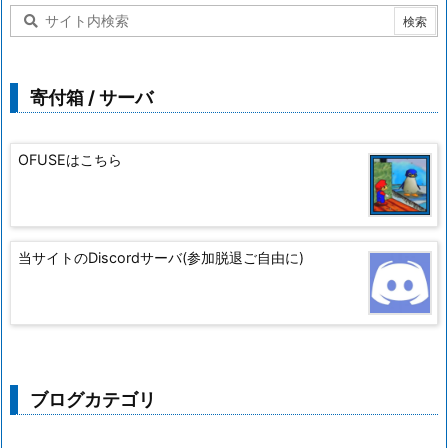
寄付箱 / サーバ
OFUSEはこちら
当サイトのDiscordサーバ(参加脱退ご自由に)
ブログカテゴリ