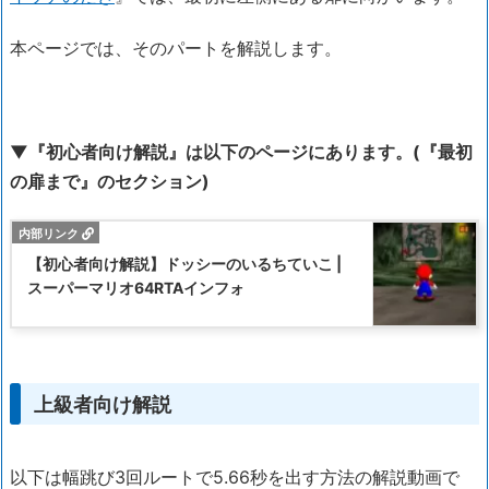
本ページでは、そのパートを解説します。
▼『初心者向け解説』は以下のページにあります。(『最初
の扉まで』のセクション)
【初心者向け解説】ドッシーのいるちていこ |
スーパーマリオ64RTAインフォ
上級者向け解説
以下は幅跳び3回ルートで5.66秒を出す方法の解説動画で