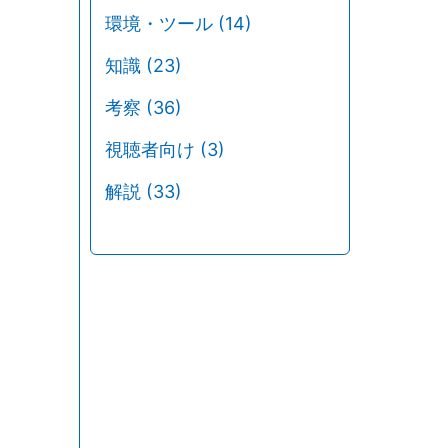
環境・ツール
(14)
知識
(23)
考察
(36)
視聴者向け
(3)
解説
(33)