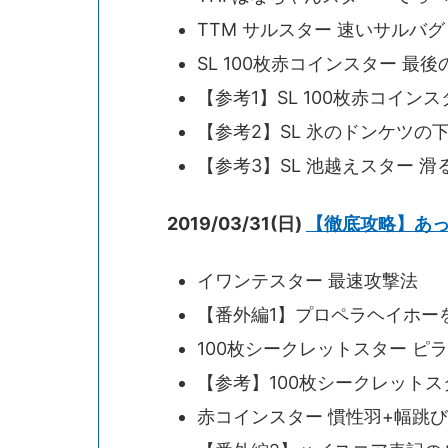
TTM サルスター 速いサルバグ
SL 100枚赤コインスター 
【参考1】SL 100枚赤コイ
【参考2】SL 氷のドンケツ
【参考3】SL 池越えスター 滑
2019/03/31(日)
【徹底攻略】あ
イワンテスター 最速攻撃法
【番外編1】プロペラヘイホー
100枚シークレットスター ピ
【参考】100枚シークレットス
赤コインスター 慣性羽+幅跳び