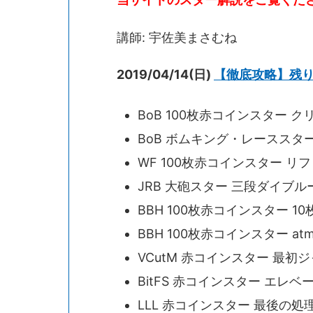
講師: 宇佐美まさむね
2019/04/14(日)
【徹底攻略】残
BoB 100枚赤コインスター 
BoB ボムキング・レーススタ
WF 100枚赤コインスター 
JRB 大砲スター 三段ダイブル
BBH 100枚赤コインスター 
BBH 100枚赤コインスター atmp
VCutM 赤コインスター 最
BitFS 赤コインスター エレ
LLL 赤コインスター 最後の処