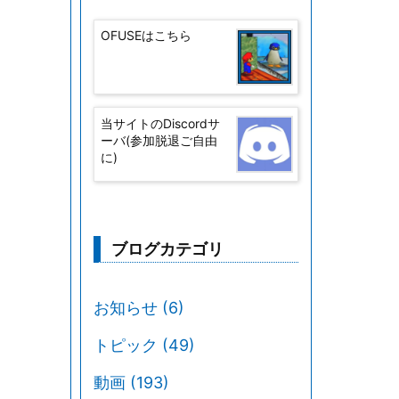
OFUSEはこちら
当サイトのDiscordサ
ーバ(参加脱退ご自由
に)
ブログカテゴリ
お知らせ
(6)
トピック
(49)
動画
(193)