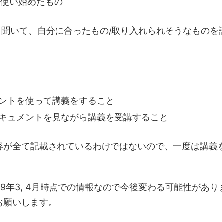
が使い始めたもの
を聞いて、自分に合ったもの/取り入れられそうなものを
メントを使って講義をすること
ドキュメントを見ながら講義を受講すること
容が全て記載されているわけではないので、一度は講義
9年3, 4月時点での情報なので今後変わる可能性があり
お願いします。