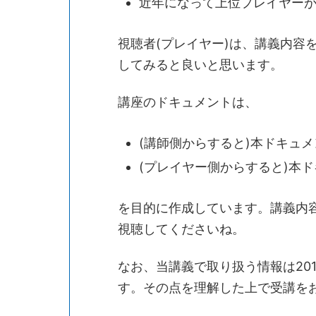
近年になって上位プレイヤー
視聴者(プレイヤー)は、講義内容
してみると良いと思います。
講座のドキュメントは、
(講師側からすると)本ドキュ
(プレイヤー側からすると)本
を目的に作成しています。講義内
視聴してくださいね。
なお、当講義で取り扱う情報は201
す。その点を理解した上で受講を