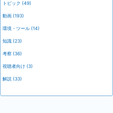
トピック
(49)
動画
(193)
環境・ツール
(14)
知識
(23)
考察
(36)
視聴者向け
(3)
解説
(33)