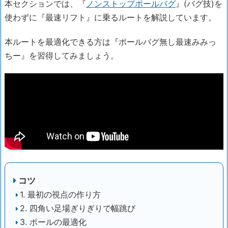
本セクションでは、『
ノンストップポールバグ
』(バグ技)を
使わずに『最速リフト』に乗るルートを解説しています。
本ルートを最適化できる方は『ポールバグ無し最速みみっ
ちー』を習得してみましょう。
コツ
1. 最初の視点の作り方
2. 四角い足場ぎりぎりで幅跳び
3. ポールの最適化