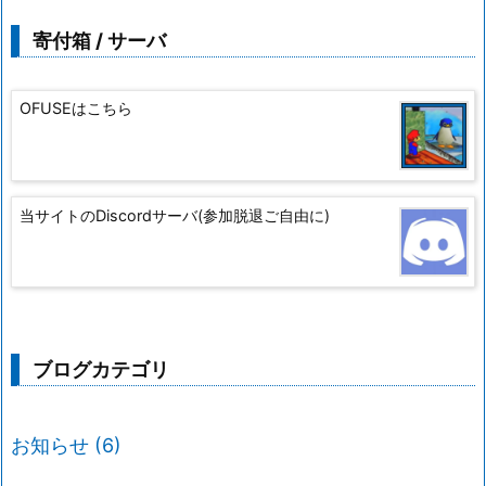
寄付箱 / サーバ
OFUSEはこちら
当サイトのDiscordサーバ(参加脱退ご自由に)
ブログカテゴリ
お知らせ
(6)