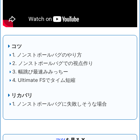
コツ
1. ノンストポールバグのやり方
2. ノンストポールバグでの視点作り
3. 幅跳び最速みみっちー
4. Ultimate FSでタイム短縮
リカバリ
1. ノンストポールバグに失敗しそうな場合