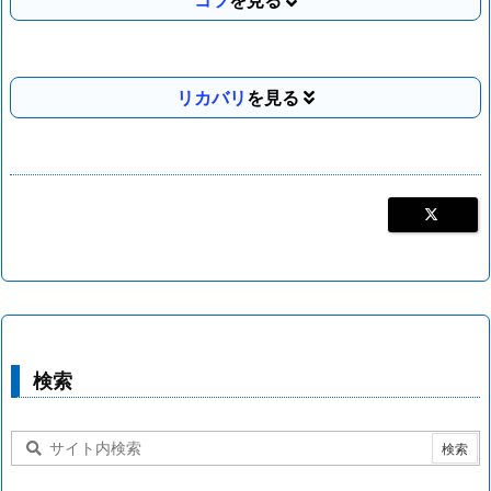
コツ
リカバリ
検索