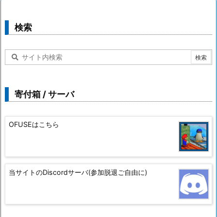
検索
寄付箱 / サーバ
OFUSEはこちら
当サイトのDiscordサーバ(参加脱退ご自由に)