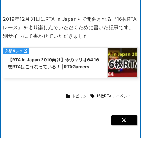
2019年12月31日にRTA in Japan内で開催される『16枚RTA
レース』をより楽しんでいただくために書いた記事です。
別サイトにて書かせていただきました。
【RTA in Japan 2019向け】今のマリオ64 16
枚RTAはこうなっている！ | RTAGamers

トピック

16枚RTA
,
イベント