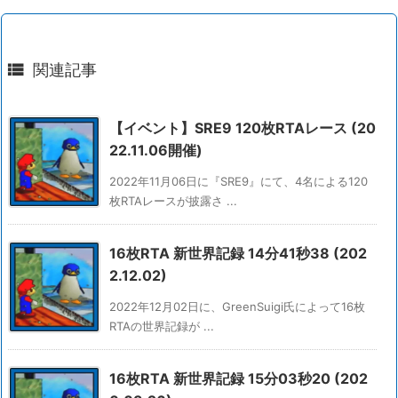

関連記事
【イベント】SRE9 120枚RTAレース (20
22.11.06開催)
2022年11月06日に『SRE9』にて、4名による120
枚RTAレースが披露さ ...
16枚RTA 新世界記録 14分41秒38 (202
2.12.02)
2022年12月02日に、GreenSuigi氏によって16枚
RTAの世界記録が ...
16枚RTA 新世界記録 15分03秒20 (202