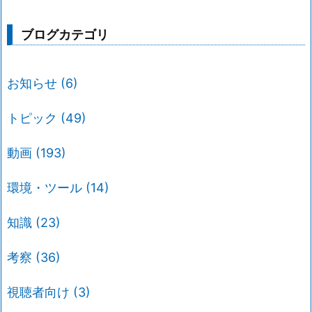
ブログカテゴリ
お知らせ
(6)
トピック
(49)
動画
(193)
環境・ツール
(14)
知識
(23)
考察
(36)
視聴者向け
(3)