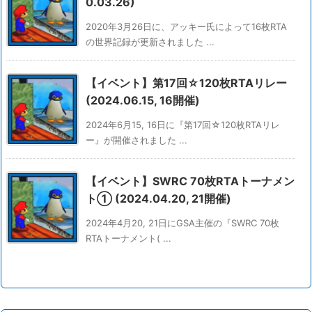
0.03.26)
2020年3月26日に、アッキー氏によって16枚RTA
の世界記録が更新されました ...
【イベント】第17回☆120枚RTAリレー
(2024.06.15, 16開催)
2024年6月15, 16日に『第17回☆120枚RTAリレ
ー』が開催されました ...
【イベント】SWRC 70枚RTAトーナメン
ト① (2024.04.20, 21開催)
2024年4月20, 21日にGSA主催の『SWRC 70枚
RTAトーナメント( ...