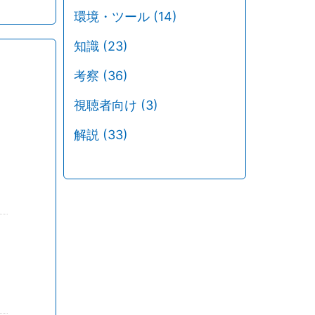
環境・ツール
(14)
知識
(23)
考察
(36)
視聴者向け
(3)
解説
(33)