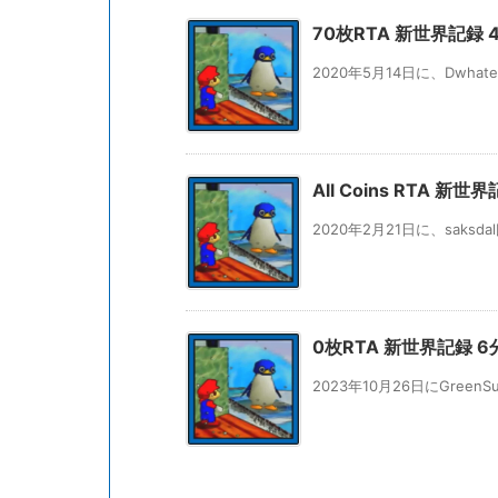
70枚RTA 新世界記録 47
2020年5月14日に、Dwhat
All Coins RTA 新世
2020年2月21日に、saksdal氏
0枚RTA 新世界記録 6分1
2023年10月26日にGreen