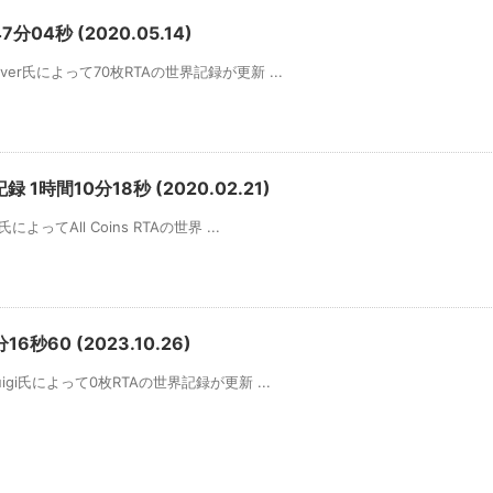
分04秒 (2020.05.14)
ever氏によって70枚RTAの世界記録が更新 ...
界記録 1時間10分18秒 (2020.02.21)
によってAll Coins RTAの世界 ...
6秒60 (2023.10.26)
Suigi氏によって0枚RTAの世界記録が更新 ...