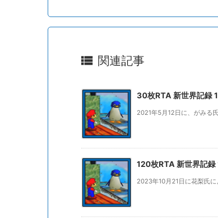

関連記事
30枚RTA 新世界記録 19
2021年5月12日に、がみる
120枚RTA 新世界記録 1
2023年10月21日に花梨氏