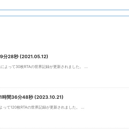
分28秒 (2021.05.12)
氏によって30枚RTAの世界記録が更新されました。 ...
時間36分48秒 (2023.10.21)
によって120枚RTAの世界記録が更新されました。 ...